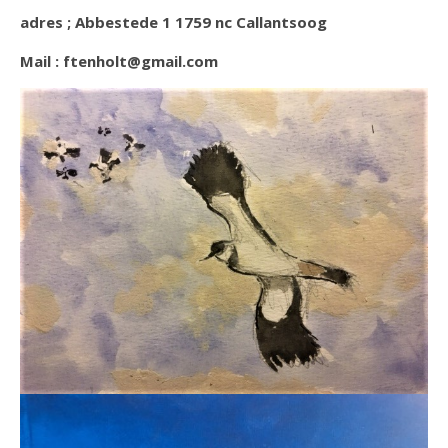
adres ; Abbestede 1 1759 nc Callantsoog
Mail : ftenholt@gmail.com