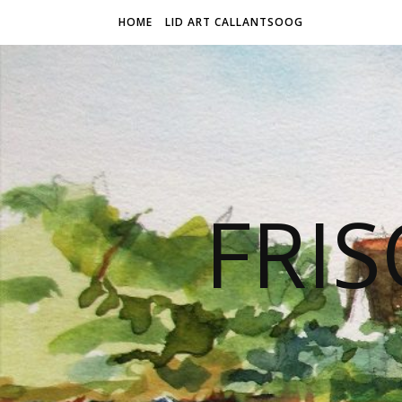
HOME
LID ART CALLANTSOOG
FRIS